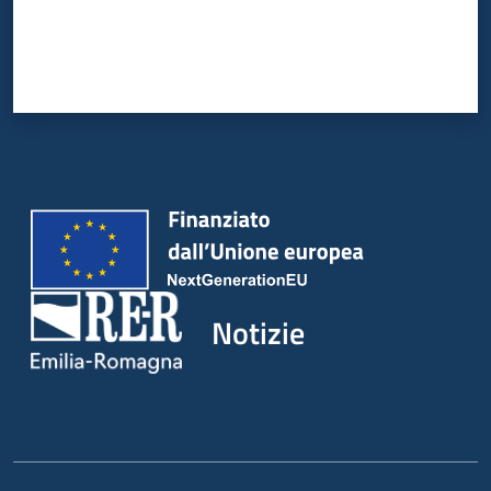
Notizie