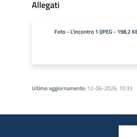
Allegati
Foto - L'incontro 1
(
JPEG
-
198,2 K
Ultimo aggiornamento
:
12-06-2026, 10:33