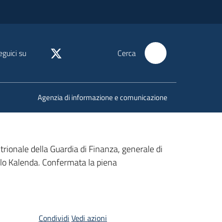
eguici su
Cerca
Agenzia di informazione e comunicazione
trionale della Guardia di Finanza, generale di
lo Kalenda. Confermata la piena
Condividi
Vedi azioni