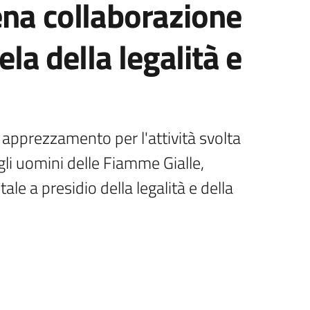
ena collaborazione
ela della legalità e
 apprezzamento per l'attività svolta 
i uomini delle Fiamme Gialle, 
e a presidio della legalità e della 