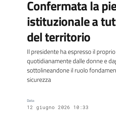
Confermata la pi
istituzionale a tut
del territorio
Il presidente ha espresso il proprio
quotidianamente dalle donne e dagl
sottolineandone il ruolo fondamental
sicurezza
Data
:
12 giugno 2026 10:33