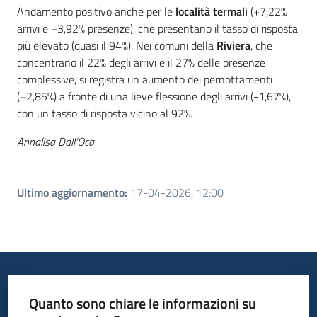
Andamento positivo anche per le
località termali
(+7,22%
arrivi e +3,92% presenze), che presentano il tasso di risposta
più elevato (quasi il 94%). Nei comuni della
Riviera
, che
concentrano il 22% degli arrivi e il 27% delle presenze
complessive, si registra un aumento dei pernottamenti
(+2,85%) a fronte di una lieve flessione degli arrivi (-1,67%),
con un tasso di risposta vicino al 92%.
Annalisa Dall’Oca
Ultimo aggiornamento
:
17-04-2026, 12:00
Quanto sono chiare le informazioni su