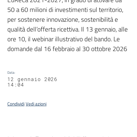
50 a 60 milioni di investimenti sul territorio, 
per sostenere innovazione, sostenibilità e 
qualità dell’offerta ricettiva. Il 13 gennaio, alle 
ore 10, il webinar illustrativo del bando. Le 
domande dal 16 febbraio al 30 ottobre 2026
Data
:
12 gennaio 2026
14:04
Condividi
Vedi azioni