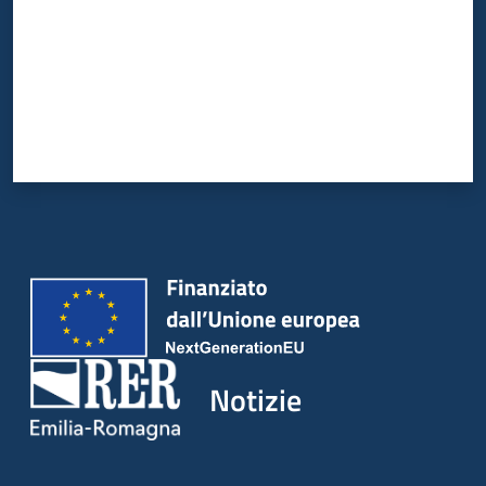
Notizie