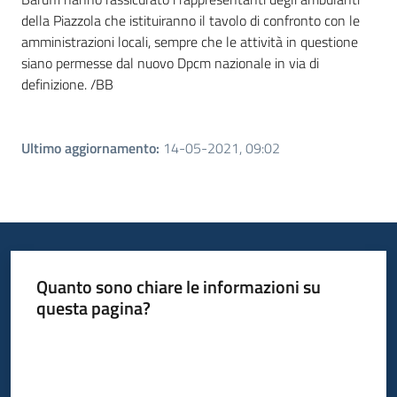
della Piazzola che istituiranno il tavolo di confronto con le
amministrazioni locali, sempre che le attività in questione
siano permesse dal nuovo Dpcm nazionale in via di
definizione. /BB
Ultimo aggiornamento
:
14-05-2021, 09:02
Quanto sono chiare le informazioni su
questa pagina?
Valuta da 1 a 5 stelle