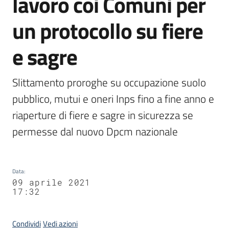
lavoro coi Comuni per
un protocollo su fiere
e sagre
Slittamento proroghe su occupazione suolo 
pubblico, mutui e oneri Inps fino a fine anno e 
riaperture di fiere e sagre in sicurezza se 
permesse dal nuovo Dpcm nazionale
Data
:
09 aprile 2021
17:32
Condividi
Vedi azioni