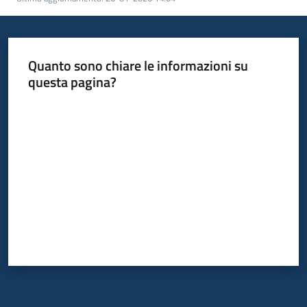
Quanto sono chiare le informazioni su
questa pagina?
Valuta da 1 a 5 stelle