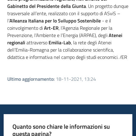
Gabinetto del Presidente della Giunta
. Un progetto dunque
trasversale all’ente, realizzato con il supporto di ASviS –
l’
Alleanza Italiana per lo Sviluppo Sostenibile
- e il
coinvolgimento di
Art-ER
, l’Agenzia Regionale per la
Prevenzione, l’Ambiente e l’Energia (ARPAE), degli
Atenei
regionali
attraverso
Emilia-Lab
, la rete degli Atenei
dell’Emilia-Romagna per la collaborazione scientifica,
didattica e informativa nel campo degli studi economici. /ER
Ultimo aggiornamento
:
18-11-2021, 13:24
Quanto sono chiare le informazioni su
questa pagina?