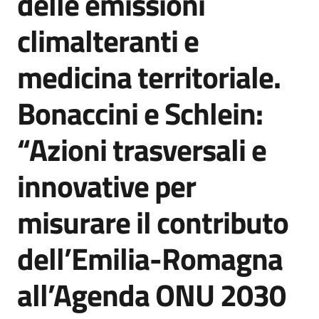
delle emissioni
climalteranti e
medicina territoriale.
Bonaccini e Schlein:
“Azioni trasversali e
innovative per
misurare il contributo
dell’Emilia-Romagna
all’Agenda ONU 2030