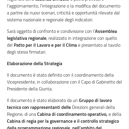
l’aggiornamento, l’integrazione o la modifica del documento
a partire da nuovi scenari, criticità e opportunità rilevate dal
sistema nazionale e regionale degli indicatori.
Sarà oggetto di confronto e condivisione con l’
Assemblea
legislativa regionale
, realizzato in integrazione con quello
del
Patto per il Lavoro e per il Clima
e presentato al tavolo
degli stessi firmatari.
Elaborazione della Strategia
Il documento è stato definito con il coordinamento della
Vicepresidente, in collaborazione con il Capo di Gabinetto del
Presidente della Giunta.
Il documento è stato elaborato da un
Gruppo di lavoro
tecnico con rappresentanti delle
Direzioni generali della
Regione, di una
Cabina di coordinamento operativo,
e della
Cabina di regia per la governance e il controllo strategico
della programmazione regionale, nell’ambito del