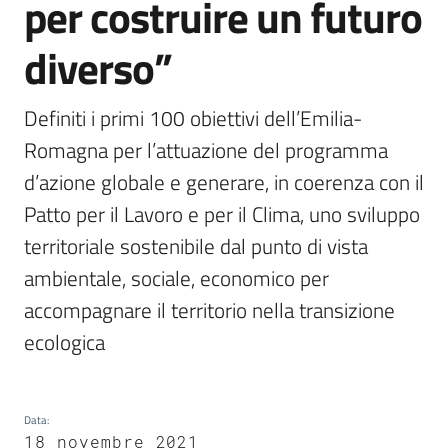
per costruire un futuro
diverso”
Definiti i primi 100 obiettivi dell’Emilia-
Romagna per l’attuazione del programma 
d’azione globale e generare, in coerenza con il 
Patto per il Lavoro e per il Clima, uno sviluppo 
territoriale sostenibile dal punto di vista 
ambientale, sociale, economico per 
accompagnare il territorio nella transizione 
ecologica
Data
:
18 novembre 2021