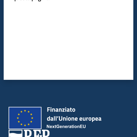
Valuta da 1 a 5 stelle