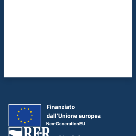
Valuta da 1 a 5 stelle