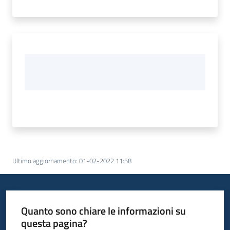
Ultimo aggiornamento
:
01-02-2022 11:58
Quanto sono chiare le informazioni su
questa pagina?