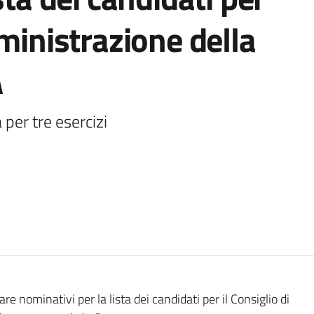
mministrazione della
A
 per tre esercizi
 nominativi per la lista dei candidati per il Consiglio di