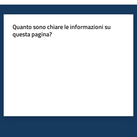
Quanto sono chiare le informazioni su
questa pagina?
Valuta da 1 a 5 stelle