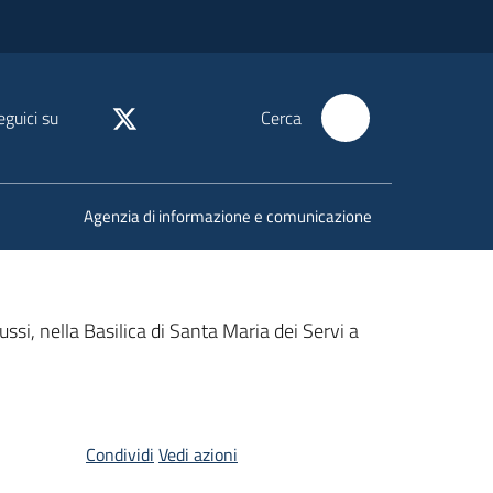
eguici su
Cerca
Agenzia di informazione e comunicazione
ussi, nella Basilica di Santa Maria dei Servi a
Condividi
Vedi azioni