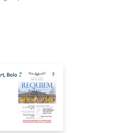
t, Bolo