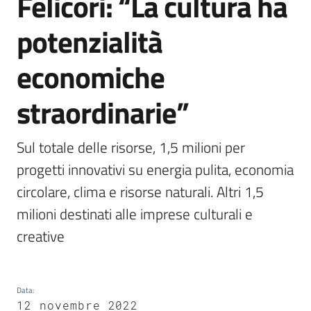
Felicori: “La cultura ha
potenzialità
economiche
straordinarie”
Sul totale delle risorse, 1,5 milioni per 
progetti innovativi su energia pulita, economia 
circolare, clima e risorse naturali. Altri 1,5 
milioni destinati alle imprese culturali e 
creative
Data
:
12 novembre 2022