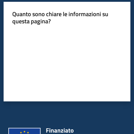
Quanto sono chiare le informazioni su
questa pagina?
Valuta da 1 a 5 stelle