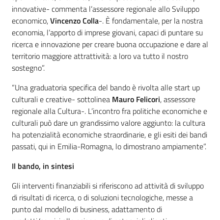
innovative- commenta l’assessore regionale allo Sviluppo
economico,
Vincenzo Colla
-. È fondamentale, per la nostra
economia, l’apporto di imprese giovani, capaci di puntare su
ricerca e innovazione per creare buona occupazione e dare al
territorio maggiore attrattività: a loro va tutto il nostro
sostegno”.
“Una graduatoria specifica del bando è rivolta alle start up
culturali e creative- sottolinea
Mauro Felicori
, assessore
regionale alla Cultura-. L’incontro fra politiche economiche e
culturali può dare un grandissimo valore aggiunto: la cultura
ha potenzialità economiche straordinarie, e gli esiti dei bandi
passati, qui in Emilia-Romagna, lo dimostrano ampiamente”.
Il bando, in sintesi
Gli interventi finanziabili si riferiscono ad attività di sviluppo
di risultati di ricerca, o di soluzioni tecnologiche, messe a
punto dal modello di business, adattamento di