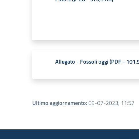
Allegato - Fossoli oggi
(
PDF
-
101,
Ultimo aggiornamento
:
09-07-2023, 11:57