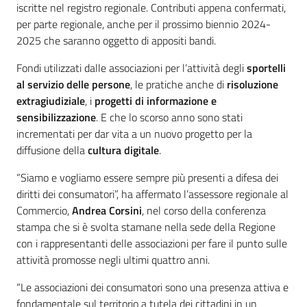
iscritte nel registro regionale. Contributi appena confermati,
per parte regionale, anche per il prossimo biennio 2024-
2025 che saranno oggetto di appositi bandi.
Fondi utilizzati dalle associazioni per l’attività degli
sportelli
al servizio delle persone
, le pratiche anche di
risoluzione
extragiudiziale
, i
progetti di informazione e
sensibilizzazione
. E che lo scorso anno sono stati
incrementati per dar vita a un nuovo progetto per la
diffusione della
cultura digitale
.
“Siamo e vogliamo essere sempre più presenti a difesa dei
diritti dei consumatori”, ha affermato l’assessore regionale al
Commercio,
Andrea Corsini
, nel corso della conferenza
stampa che si è svolta stamane nella sede della Regione
con i rappresentanti delle associazioni per fare il punto sulle
attività promosse negli ultimi quattro anni.
“Le associazioni dei consumatori sono una presenza attiva e
fondamentale sul territorio a tutela dei cittadini in un