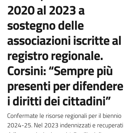
2020 al 2023 a
sostegno delle
associazioni iscritte al
registro regionale.
Corsini: “Sempre più
presenti per difendere
i diritti dei cittadini”
Confermate le risorse regionali per il biennio 
2024-25. Nel 2023 indennizzati e recuperati 