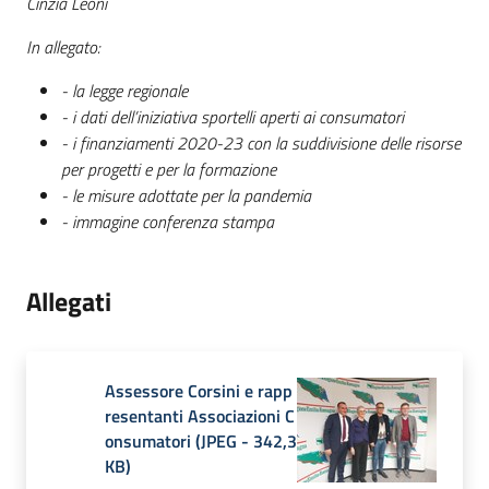
Cinzia Leoni
In allegato:
- la legge regionale
- i dati dell’iniziativa sportelli aperti ai consumatori
- i finanziamenti 2020-23 con la suddivisione delle risorse
per progetti e per la formazione
- le misure adottate per la pandemia
- immagine conferenza stampa
Allegati
Assessore Corsini e rapp
resentanti Associazioni C
onsumatori
(
JPEG
-
342,3
KB
)