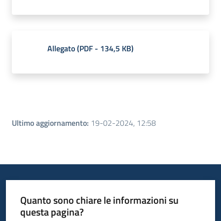
Allegato
(
PDF
-
134,5 KB
)
Ultimo aggiornamento
:
19-02-2024, 12:58
Quanto sono chiare le informazioni su
questa pagina?