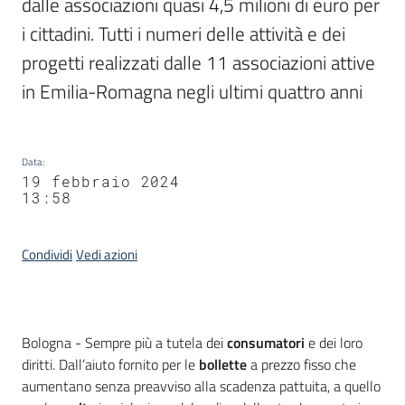
dalle associazioni quasi 4,5 milioni di euro per 
i cittadini. Tutti i numeri delle attività e dei 
progetti realizzati dalle 11 associazioni attive 
in Emilia-Romagna negli ultimi quattro anni
Data
:
19 febbraio 2024
13:58
Condividi
Vedi azioni
Contenuto
Bologna - Sempre più a tutela dei
consumatori
e dei loro
diritti. Dall’aiuto fornito per le
bollette
a prezzo fisso che
aumentano senza preavviso alla scadenza pattuita, a quello