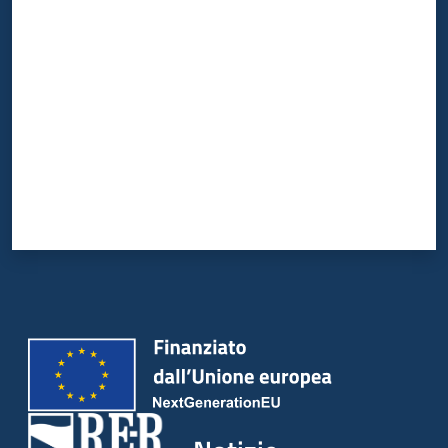
Valuta da 1 a 5 stelle