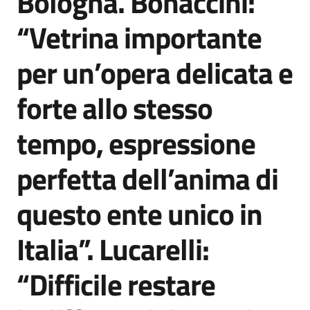
Bologna. Bonaccini:
“Vetrina importante
per un’opera delicata e
forte allo stesso
tempo, espressione
perfetta dell’anima di
questo ente unico in
Italia”. Lucarelli:
“Difficile restare