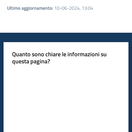
Ultimo aggiornamento
:
10-06-2024, 13:04
Quanto sono chiare le informazioni su
questa pagina?
Valuta da 1 a 5 stelle