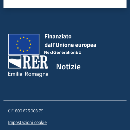
Notizie
C.F. 800.625.903.79
Impostazioni cookie