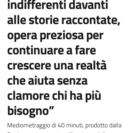
indifferenti davanti
alle storie raccontate,
opera preziosa per
continuare a fare
crescere una realtà
che aiuta senza
clamore chi ha più
bisogno”
Mediometraggio di 40 minuti, prodotto dalla 