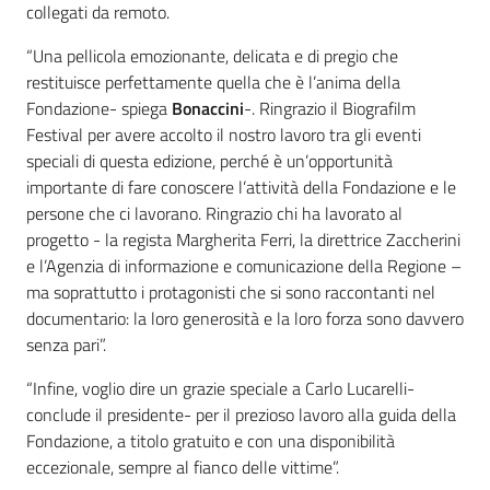
collegati da remoto.
“Una pellicola emozionante, delicata e di pregio che
restituisce perfettamente quella che è l’anima della
Fondazione- spiega
Bonaccini
-. Ringrazio il Biografilm
Festival per avere accolto il nostro lavoro tra gli eventi
speciali di questa edizione, perché è un’opportunità
importante di fare conoscere l’attività della Fondazione e le
persone che ci lavorano. Ringrazio chi ha lavorato al
progetto - la regista Margherita Ferri, la direttrice Zaccherini
e l’Agenzia di informazione e comunicazione della Regione –
ma soprattutto i protagonisti che si sono raccontanti nel
documentario: la loro generosità e la loro forza sono davvero
senza pari”.
“Infine, voglio dire un grazie speciale a Carlo Lucarelli-
conclude il presidente- per il prezioso lavoro alla guida della
Fondazione, a titolo gratuito e con una disponibilità
eccezionale, sempre al fianco delle vittime”.