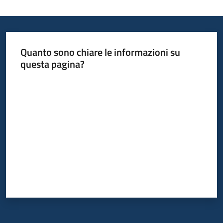
Quanto sono chiare le informazioni su
questa pagina?
Valuta da 1 a 5 stelle