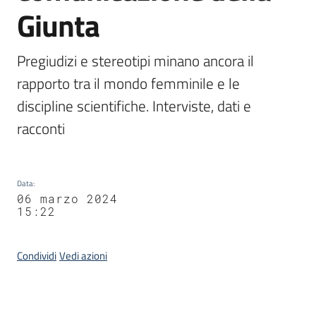
Giunta
Pregiudizi e stereotipi minano ancora il 
rapporto tra il mondo femminile e le 
discipline scientifiche. Interviste, dati e 
racconti
Data
:
06 marzo 2024
15:22
Condividi
Vedi azioni