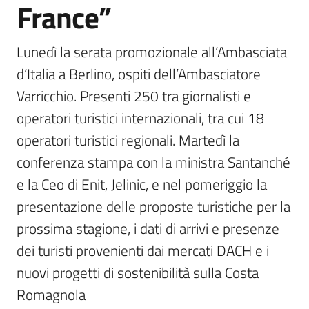
France”
Lunedì la serata promozionale all’Ambasciata 
d’Italia a Berlino, ospiti dell’Ambasciatore 
Varricchio. Presenti 250 tra giornalisti e 
operatori turistici internazionali, tra cui 18 
operatori turistici regionali. Martedì la 
conferenza stampa con la ministra Santanché 
e la Ceo di Enit, Jelinic, e nel pomeriggio la 
presentazione delle proposte turistiche per la 
prossima stagione, i dati di arrivi e presenze 
dei turisti provenienti dai mercati DACH e i 
nuovi progetti di sostenibilità sulla Costa 
Romagnola