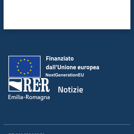
Notizie