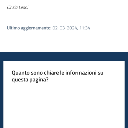
Cinzia Leoni
Ultimo aggiornamento
:
02-03-2024, 11:34
Quanto sono chiare le informazioni su
questa pagina?
Valuta da 1 a 5 stelle