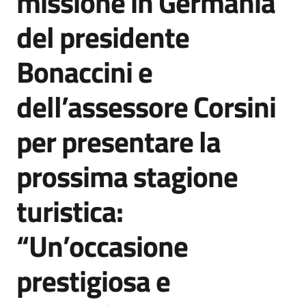
missione in Germania
del presidente
Bonaccini e
dell’assessore Corsini
per presentare la
prossima stagione
turistica:
“Un’occasione
prestigiosa e