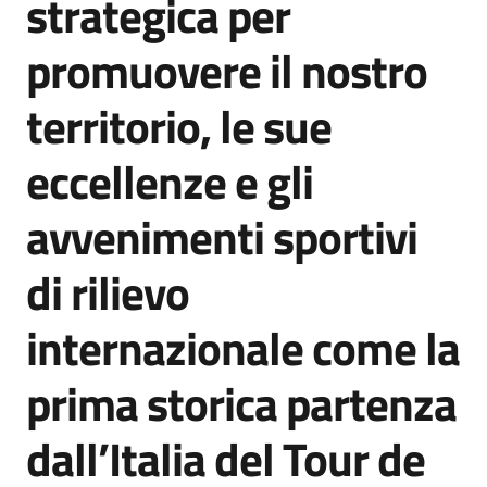
strategica per
promuovere il nostro
territorio, le sue
eccellenze e gli
avvenimenti sportivi
di rilievo
internazionale come la
prima storica partenza
dall’Italia del Tour de