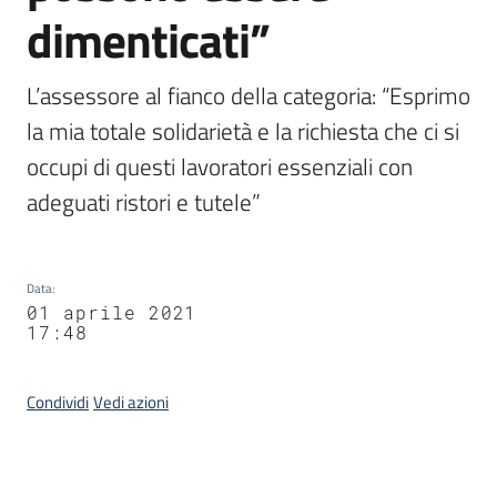
dimenticati”
L’assessore al fianco della categoria: “Esprimo 
la mia totale solidarietà e la richiesta che ci si 
occupi di questi lavoratori essenziali con 
adeguati ristori e tutele”
Data
:
01 aprile 2021
17:48
Condividi
Vedi azioni