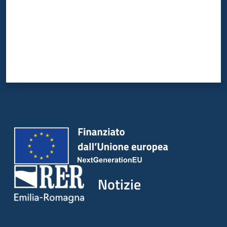
Notizie