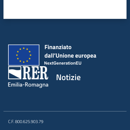
Notizie
C.F. 800.625.903.79