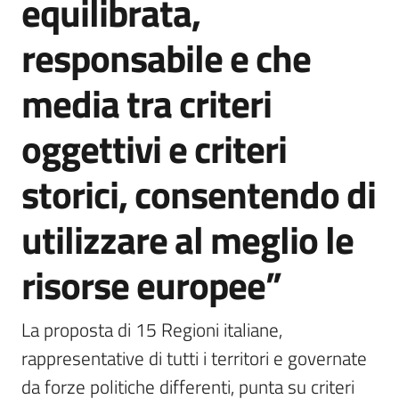
equilibrata,
responsabile e che
media tra criteri
oggettivi e criteri
storici, consentendo di
utilizzare al meglio le
risorse europee”
La proposta di 15 Regioni italiane, 
rappresentative di tutti i territori e governate 
da forze politiche differenti, punta su criteri 