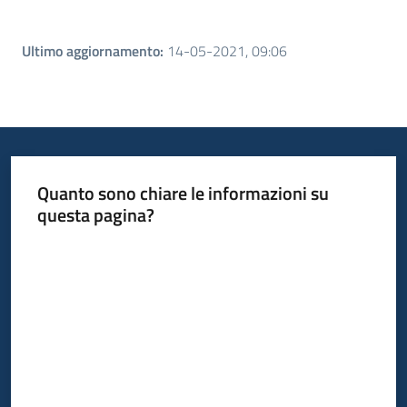
Ultimo aggiornamento
:
14-05-2021, 09:06
Quanto sono chiare le informazioni su
questa pagina?
Valuta da 1 a 5 stelle