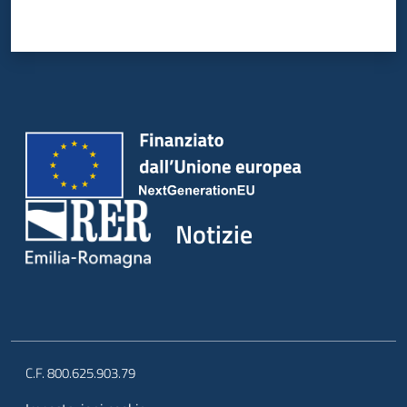
Notizie
C.F. 800.625.903.79