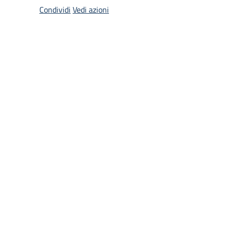
Condividi
Vedi azioni