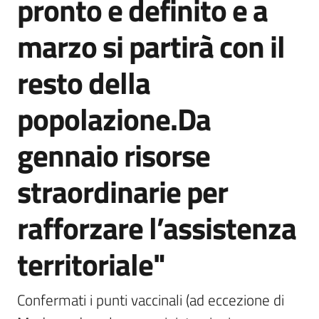
pronto e definito e a
marzo si partirà con il
resto della
popolazione.Da
gennaio risorse
straordinarie per
rafforzare l’assistenza
territoriale"
Confermati i punti vaccinali (ad eccezione di 