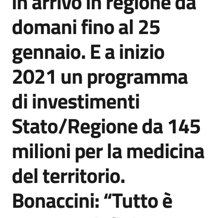
in arrivo in regione da
domani fino al 25
gennaio. E a inizio
2021 un programma
di investimenti
Stato/Regione da 145
milioni per la medicina
del territorio.
Bonaccini: “Tutto è