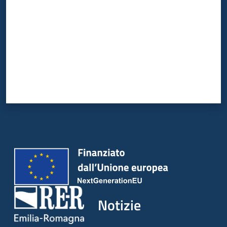
Notizie