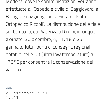
Modena, dove le somministrazioni verranno 
effettuate all’Ospedale civile di Baggiovara; a 
Bologna si aggiungono la Fiera e l’Istituto 
Ortopedico Rizzoli). La distribuzione delle fiale 
sul territorio, da Piacenza a Rimini, in cinque 
giornate: 30 dicembre, 4, 11, 18 e 25 
gennaio. Tutti i punti di consegna regionali 
dotati di celle Ult (ultra low temperature) a 
-70°C per consentire la conservazione del 
vaccino
Data
:
29 dicembre 2020
15:41