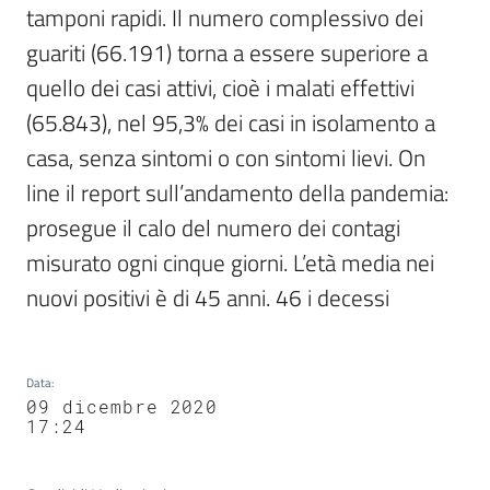
tamponi rapidi. Il numero complessivo dei 
guariti (66.191) torna a essere superiore a 
quello dei casi attivi, cioè i malati effettivi 
(65.843), nel 95,3% dei casi in isolamento a 
casa, senza sintomi o con sintomi lievi. On 
line il report sull’andamento della pandemia: 
prosegue il calo del numero dei contagi 
misurato ogni cinque giorni. L’età media nei 
nuovi positivi è di 45 anni. 46 i decessi
Data
:
09 dicembre 2020
17:24