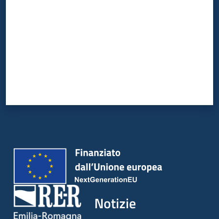
Notizie