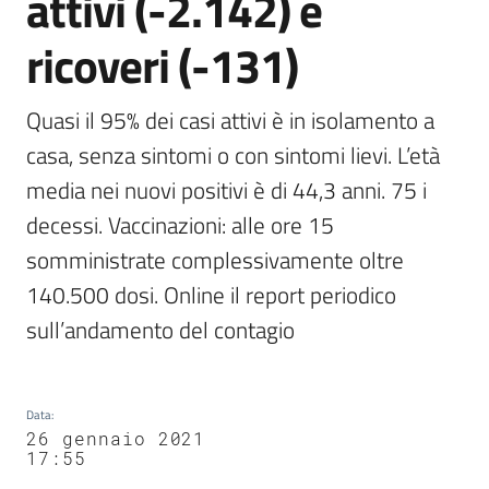
attivi (-2.142) e
ricoveri (-131)
Quasi il 95% dei casi attivi è in isolamento a 
casa, senza sintomi o con sintomi lievi. L’età 
media nei nuovi positivi è di 44,3 anni. 75 i 
decessi. Vaccinazioni: alle ore 15 
somministrate complessivamente oltre 
140.500 dosi. Online il report periodico 
sull’andamento del contagio
Data
:
26 gennaio 2021
17:55