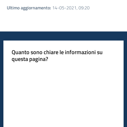
Ultimo aggiornamento
:
14-05-2021, 09:20
Quanto sono chiare le informazioni su
questa pagina?
Valuta da 1 a 5 stelle