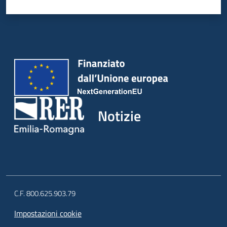
Notizie
C.F. 800.625.903.79
Impostazioni cookie