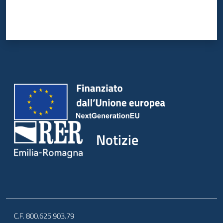
Notizie
C.F. 800.625.903.79