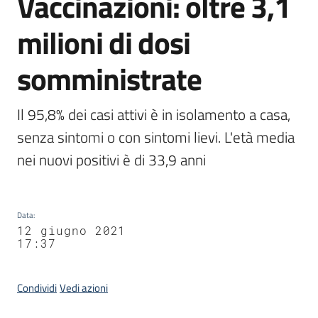
Vaccinazioni: oltre 3,1
milioni di dosi
somministrate
Il 95,8% dei casi attivi è in isolamento a casa, 
senza sintomi o con sintomi lievi. L'età media 
nei nuovi positivi è di 33,9 anni
Data
:
12 giugno 2021
17:37
Condividi
Vedi azioni