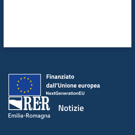
Notizie