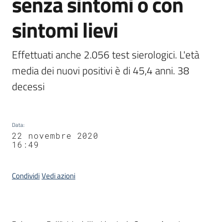
senza sintomi o con
sintomi lievi
Effettuati anche 2.056 test sierologici. L'età 
media dei nuovi positivi è di 45,4 anni. 38 
decessi
Data
:
22 novembre 2020
16:49
Condividi
Vedi azioni