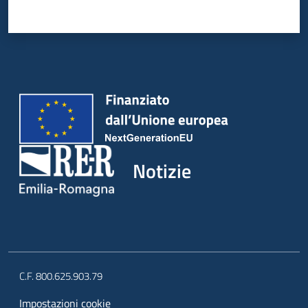
Notizie
C.F. 800.625.903.79
Impostazioni cookie