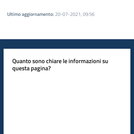
Ultimo aggiornamento
:
20-07-2021, 09:56
Quanto sono chiare le informazioni su
questa pagina?
Valuta da 1 a 5 stelle