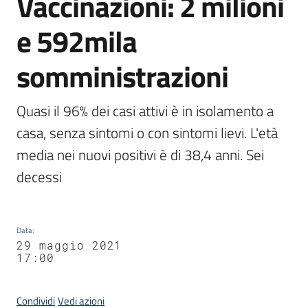
Vaccinazioni: 2 milioni
e 592mila
somministrazioni
Quasi il 96% dei casi attivi è in isolamento a 
casa, senza sintomi o con sintomi lievi. L'età 
media nei nuovi positivi è di 38,4 anni. Sei 
decessi
Data
:
29 maggio 2021
17:00
Condividi
Vedi azioni