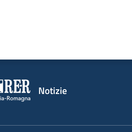
Notizie