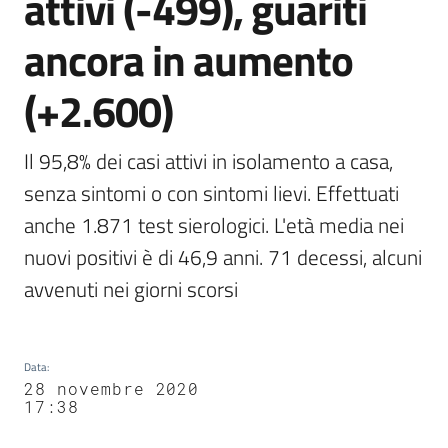
attivi (-499), guariti
ancora in aumento
(+2.600)
Il 95,8% dei casi attivi in isolamento a casa, 
senza sintomi o con sintomi lievi. Effettuati 
anche 1.871 test sierologici. L'età media nei 
nuovi positivi è di 46,9 anni. 71 decessi, alcuni 
avvenuti nei giorni scorsi
Data
:
28 novembre 2020
17:38