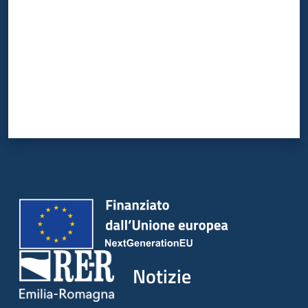
Notizie