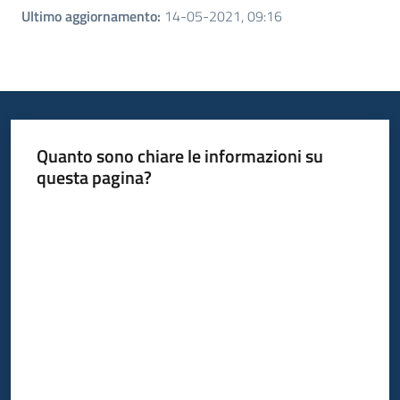
Ultimo aggiornamento
:
14-05-2021, 09:16
Quanto sono chiare le informazioni su
questa pagina?
Valuta da 1 a 5 stelle