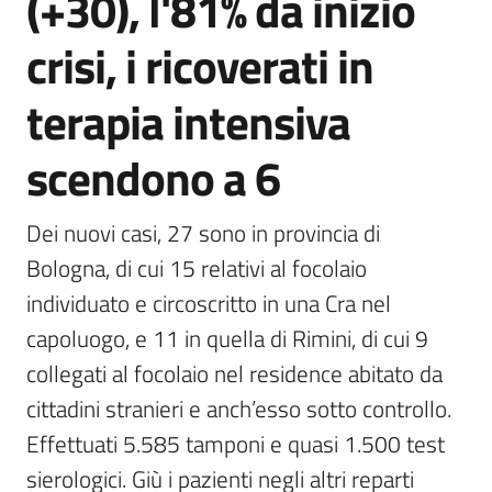
(+30), l'81% da inizio
crisi, i ricoverati in
terapia intensiva
scendono a 6
Dei nuovi casi, 27 sono in provincia di 
Bologna, di cui 15 relativi al focolaio 
individuato e circoscritto in una Cra nel 
capoluogo, e 11 in quella di Rimini, di cui 9 
collegati al focolaio nel residence abitato da 
cittadini stranieri e anch’esso sotto controllo. 
Effettuati 5.585 tamponi e quasi 1.500 test 
sierologici. Giù i pazienti negli altri reparti 