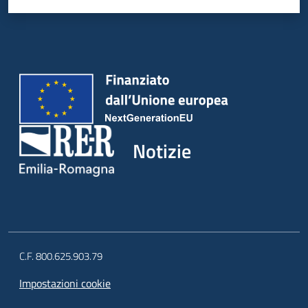
Notizie
C.F. 800.625.903.79
Impostazioni cookie