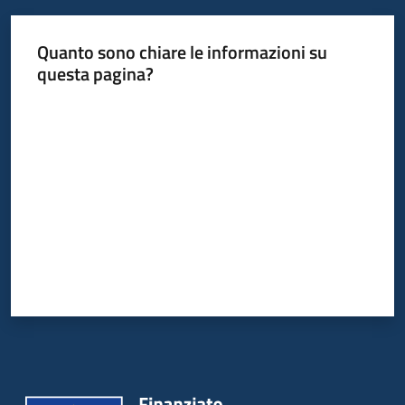
Quanto sono chiare le informazioni su
questa pagina?
Valuta da 1 a 5 stelle