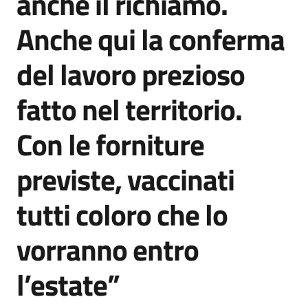
anche il richiamo.
Anche qui la conferma
del lavoro prezioso
fatto nel territorio.
Con le forniture
previste, vaccinati
tutti coloro che lo
vorranno entro
l’estate”