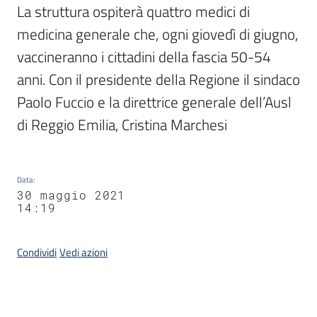
La struttura ospiterà quattro medici di 
medicina generale che, ogni giovedì di giugno, 
vaccineranno i cittadini della fascia 50-54 
anni. Con il presidente della Regione il sindaco 
Paolo Fuccio e la direttrice generale dell’Ausl 
di Reggio Emilia, Cristina Marchesi
Data
:
30 maggio 2021
14:19
Condividi
Vedi azioni