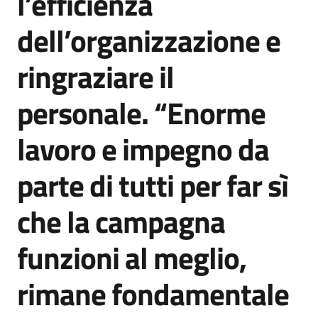
l’efficienza
dell’organizzazione e
ringraziare il
personale. “Enorme
lavoro e impegno da
parte di tutti per far sì
che la campagna
funzioni al meglio,
rimane fondamentale