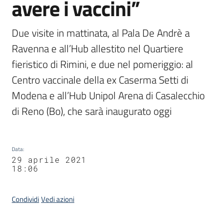
avere i vaccini”
Due visite in mattinata, al Pala De Andrè a 
Ravenna e all’Hub allestito nel Quartiere 
fieristico di Rimini, e due nel pomeriggio: al 
Centro vaccinale della ex Caserma Setti di 
Modena e all’Hub Unipol Arena di Casalecchio 
di Reno (Bo), che sarà inaugurato oggi
Data
:
29 aprile 2021
18:06
Condividi
Vedi azioni