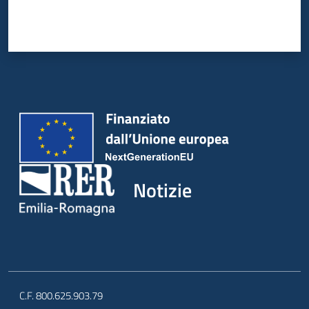
Notizie
C.F. 800.625.903.79