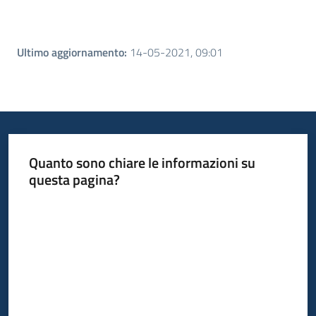
Ultimo aggiornamento
:
14-05-2021, 09:01
Quanto sono chiare le informazioni su
questa pagina?
Valuta da 1 a 5 stelle