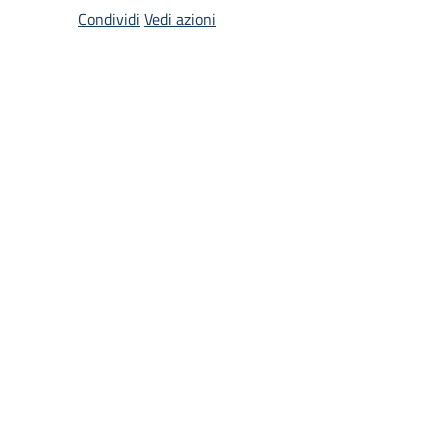
Condividi
Vedi azioni