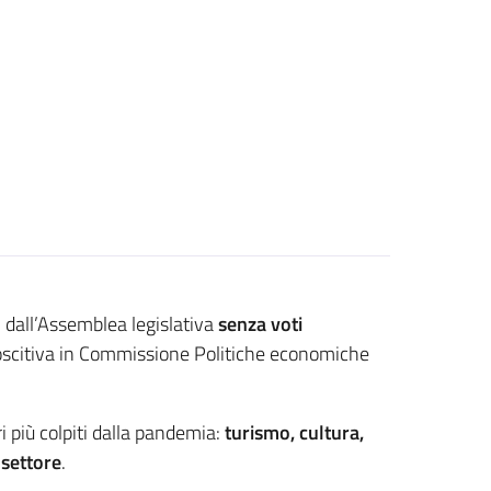
 dall’Assemblea legislativa
senza voti
conoscitiva in Commissione Politiche economiche
i più colpiti dalla pandemia:
turismo, cultura,
 settore
.