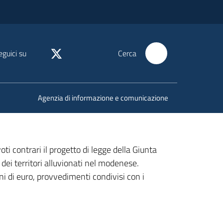
eguici su
Cerca
Agenzia di informazione e comunicazione
ti contrari il progetto di legge della Giunta
e dei territori alluvionati nel modenese.
ni di euro, provvedimenti condivisi con i