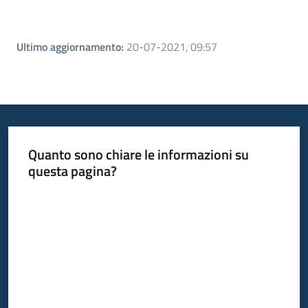
Ultimo aggiornamento
:
20-07-2021, 09:57
Quanto sono chiare le informazioni su
questa pagina?
Valuta da 1 a 5 stelle