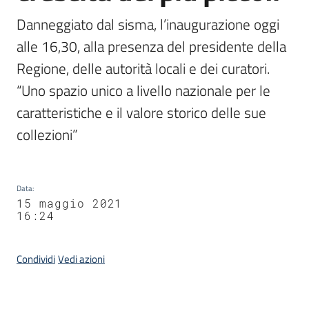
Danneggiato dal sisma, l’inaugurazione oggi 
alle 16,30, alla presenza del presidente della 
Regione, delle autorità locali e dei curatori. 
“Uno spazio unico a livello nazionale per le 
caratteristiche e il valore storico delle sue 
collezioni”
Data
:
15 maggio 2021
16:24
Condividi
Vedi azioni