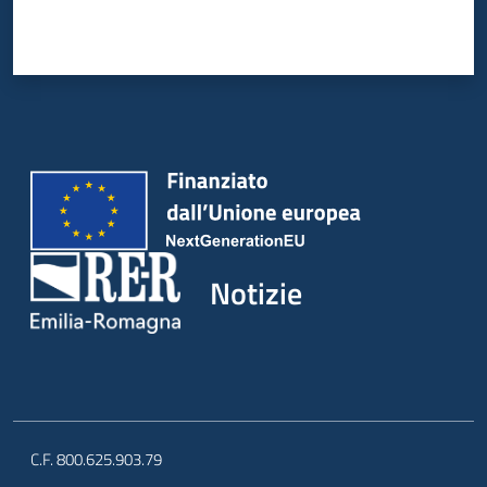
Notizie
C.F. 800.625.903.79