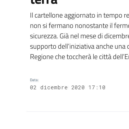
Il cartellone aggiornato in tempo real
non si fermano nonostante il fermo 
sicurezza. Già nel mese di dicembre
supporto dell’iniziativa anche una
Regione che toccherà le città del
Data
:
02 dicembre 2020 17:10