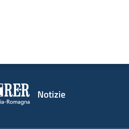
Notizie