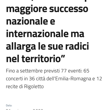
maggiore successo
nazionale e
internazionale ma
allarga le sue radici
nel territorio”
Fino a settembre previsti 77 eventi: 65 
concerti in 36 città dell'Emilia-Romagna e 12 
recite di Rigoletto
Data
: