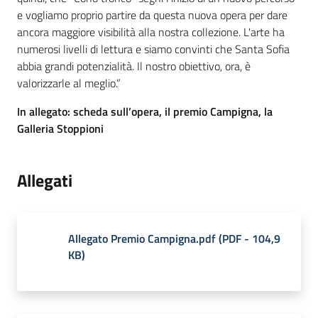
e vogliamo proprio partire da questa nuova opera per dare
ancora maggiore visibilità alla nostra collezione. L'arte ha
numerosi livelli di lettura e siamo convinti che Santa Sofia
abbia grandi potenzialità. Il nostro obiettivo, ora, è
valorizzarle al meglio.”
In allegato: scheda sull’opera, il premio Campigna, la
Galleria Stoppioni
Allegati
Allegato Premio Campigna.pdf
(
PDF
-
104,9
KB
)