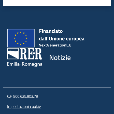
Notizie
C.F. 800.625.903.79
Impostazioni cookie