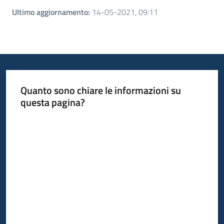
Ultimo aggiornamento
:
14-05-2021, 09:11
Quanto sono chiare le informazioni su
questa pagina?
Valuta da 1 a 5 stelle