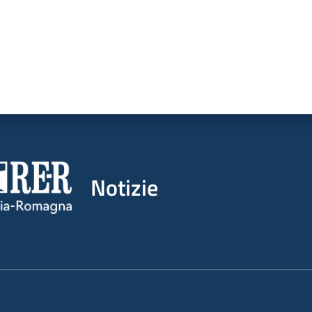
Notizie