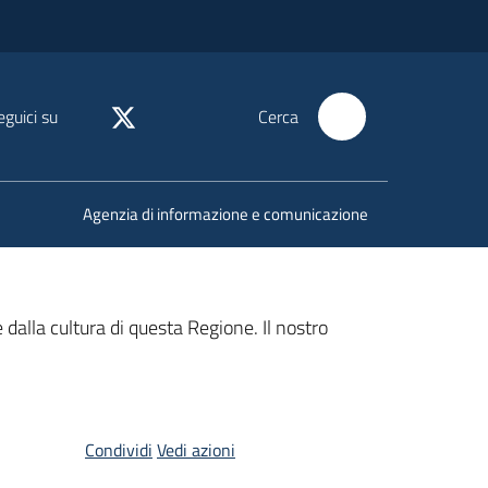
eguici su
Cerca
Agenzia di informazione e comunicazione
dalla cultura di questa Regione. Il nostro
Condividi
Vedi azioni