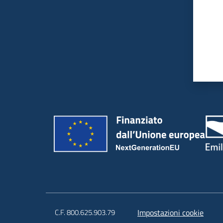
C.F. 800.625.903.79
Impostazioni cookie