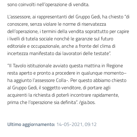
sono coinvolti nell’operazione di vendita.
L’assessore, ai rappresentanti del Gruppo Gedi, ha chiesto “di
conoscere, senza violare le norme di riservatezza
dell’operazione, i termini della vendita soprattutto per capire
i livelli di tutela sociale nonché le garanzie sul futuro
editoriale e occupazionale, anche a fronte del clima di
incertezza manifestato dai lavoratori delle testate”.
“Il Tavolo istituzionale avviato questa mattina in Regione
resta aperto e pronto a procedere in qualunque momento–
ha aggiunto l’assessore Colla-. Per questo abbiamo chiesto
al Gruppo Gedi, il soggetto venditore, di portare agli
acquirenti la richiesta di poterli incontrare rapidamente,
prima che l’operazione sia definita”. /gia.bos.
Ultimo aggiornamento
:
14-05-2021, 09:12