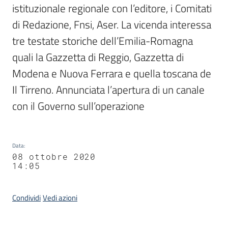
istituzionale regionale con l’editore, i Comitati 
di Redazione, Fnsi, Aser. La vicenda interessa 
tre testate storiche dell’Emilia-Romagna 
quali la Gazzetta di Reggio, Gazzetta di 
Modena e Nuova Ferrara e quella toscana de 
Il Tirreno. Annunciata l’apertura di un canale 
con il Governo sull’operazione
Data
:
08 ottobre 2020
14:05
Condividi
Vedi azioni