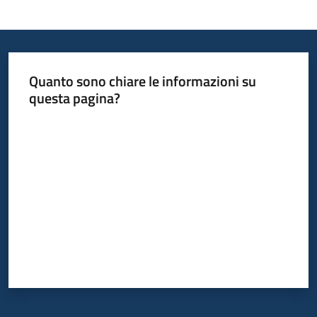
Quanto sono chiare le informazioni su
questa pagina?
Valuta da 1 a 5 stelle