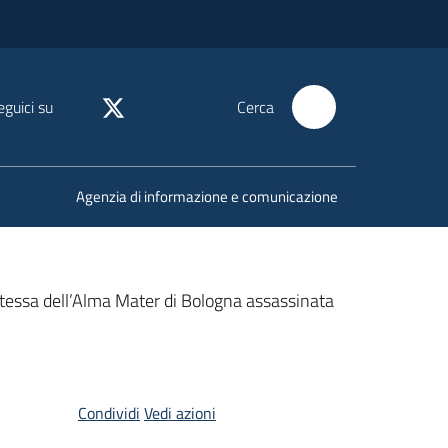
eguici su
Cerca
Agenzia di informazione e comunicazione
ntessa dell’Alma Mater di Bologna assassinata
Condividi
Vedi azioni