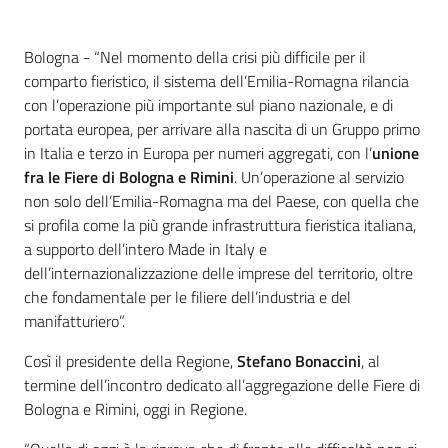
Contenuto
Bologna - “Nel momento della crisi più difficile per il
comparto fieristico, il sistema dell’Emilia-Romagna rilancia
con l’operazione più importante sul piano nazionale, e di
portata europea, per arrivare alla nascita di un Gruppo primo
in Italia e terzo in Europa per numeri aggregati, con l’
unione
fra le Fiere di Bologna e Rimini
. Un’operazione al servizio
non solo dell’Emilia-Romagna ma del Paese, con quella che
si profila come la più grande infrastruttura fieristica italiana,
a supporto dell’intero Made in Italy e
dell’internazionalizzazione delle imprese del territorio, oltre
che fondamentale per le filiere dell’industria e del
manifatturiero”.
Così il presidente della Regione,
Stefano Bonaccini
, al
termine dell’incontro dedicato all’aggregazione delle Fiere di
Bologna e Rimini, oggi in Regione.