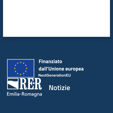
Notizie