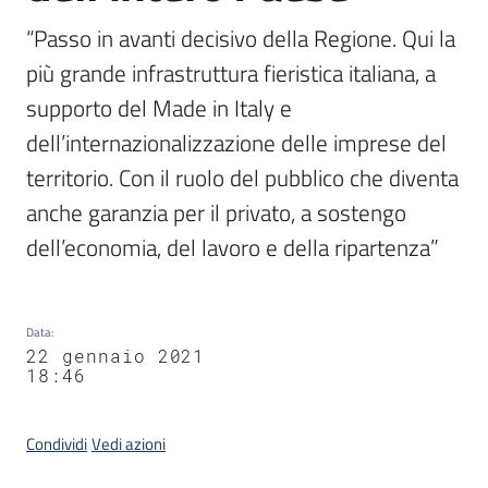
“Passo in avanti decisivo della Regione. Qui la 
più grande infrastruttura fieristica italiana, a 
supporto del Made in Italy e 
dell’internazionalizzazione delle imprese del 
territorio. Con il ruolo del pubblico che diventa 
anche garanzia per il privato, a sostengo 
dell’economia, del lavoro e della ripartenza”
Data
:
22 gennaio 2021
18:46
Condividi
Vedi azioni