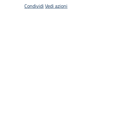
Condividi
Vedi azioni