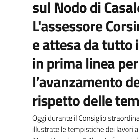
sul Nodo di Casal
L'assessore Corsi
e attesa da tutto i
in prima linea pe
l’avanzamento del
rispetto delle tem
Oggi durante il Consiglio straordin
illustrate le tempistiche dei lavori a