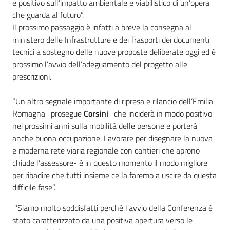
e positivo sull’impatto ambientale e viabilistico di un’opera
che guarda al futuro”.
Il prossimo passaggio è infatti a breve la consegna al
ministero delle Infrastrutture e dei Trasporti dei documenti
tecnici a sostegno delle nuove proposte deliberate oggi ed è
prossimo l’avvio dell’adeguamento del progetto alle
prescrizioni.
“Un altro segnale importante di ripresa e rilancio dell’Emilia-
Romagna- prosegue
Corsini
- che inciderà in modo positivo
nei prossimi anni sulla mobilità delle persone e porterà
anche buona occupazione. Lavorare per disegnare la nuova
e moderna rete viaria regionale con cantieri che aprono-
chiude l’assessore- è in questo momento il modo migliore
per ribadire che tutti insieme ce la faremo a uscire da questa
difficile fase”.
"Siamo molto soddisfatti perché l'avvio della Conferenza è
stato caratterizzato da una positiva apertura verso le