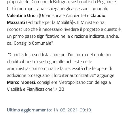
proposte del Comune di Bologna, sostenute da Regione e
Città metropolitana- spiegano gli assessori comunali,
Valentina Orioli
(Urbanistica e Ambiente) e
Claudio
Mazzanti
(Politiche per la Mobilità)-. Il Ministero ha
riconosciuto che è necessario rivedere il progetto e questo è
un primo passo significativo nella direzione indicata, anche,
dal Consiglio Comunale".
"Condivido la soddisfazione per l’incontro nel quale ho
ribadito il nostro sostegno alle richieste delle
amministrazioni comunali e la necessità che le opere di
adduzione proseguano il loro iter autorizzativo" aggiunge
Marco Monesi
, consigliere Metropolitano con delega a
Viabilità e Pianificazione". / BB
Ultimo aggiornamento
:
14-05-2021, 09:19