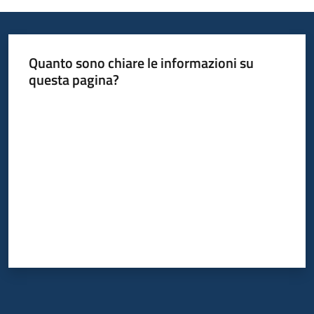
Quanto sono chiare le informazioni su
questa pagina?
Valuta da 1 a 5 stelle