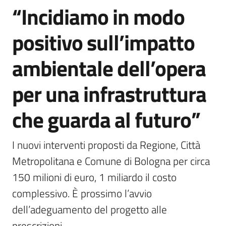
“Incidiamo in modo
positivo sull’impatto
ambientale dell’opera
per una infrastruttura
che guarda al futuro”
I nuovi interventi proposti da Regione, Città 
Metropolitana e Comune di Bologna per circa 
150 milioni di euro, 1 miliardo il costo 
complessivo. È prossimo l’avvio 
dell’adeguamento del progetto alle 
prescrizioni