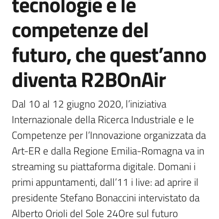
tecnologie e le
competenze del
futuro, che quest’anno
diventa R2BOnAir
Dal 10 al 12 giugno 2020, l’iniziativa 
Internazionale della Ricerca Industriale e le 
Competenze per l’Innovazione organizzata da 
Art-ER e dalla Regione Emilia-Romagna va in 
streaming su piattaforma digitale. Domani i 
primi appuntamenti, dall’11 i live: ad aprire il 
presidente Stefano Bonaccini intervistato da 
Alberto Orioli del Sole 24Ore sul futuro 