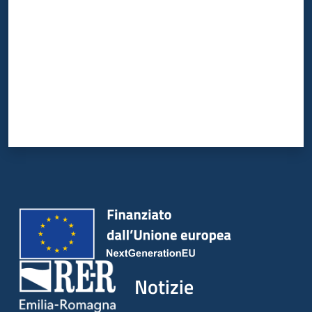
Notizie