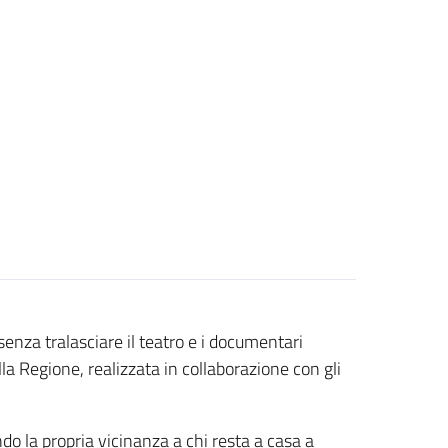
enza tralasciare il teatro e i documentari
lla Regione, realizzata in collaborazione con gli
do la propria vicinanza a chi resta a casa a