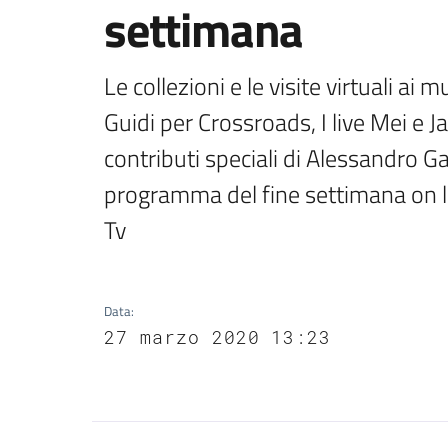
settimana
Le collezioni e le visite virtuali ai 
Guidi per Crossroads, I live Mei e Ja
contributi speciali di Alessandro Ga
programma del fine settimana on li
Tv
Data
:
27 marzo 2020 13:23