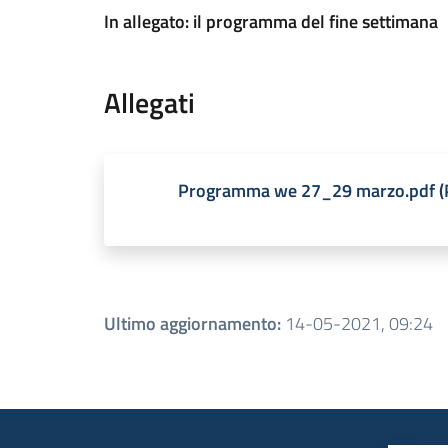
In allegato: il programma del fine settimana
Allegati
Programma we 27_29 marzo.pdf
(
Ultimo aggiornamento
:
14-05-2021, 09:24